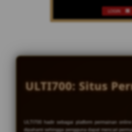
LOGIN
ULTI700: Situs P
ULTI700 hadir sebagai platform permainan onlin
dipahami sehingga pengguna dapat mencari permain