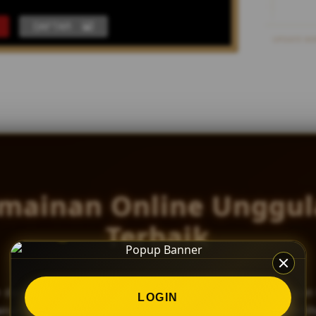
DAFTAR
UPDATE W
ermainan Online Unggul
Terbaik
e dengan pilihan hiburan yang tersusun secara lengkap dan 
LOGIN
an favorit tanpa melewati banyak tahapan. Desain situs terli