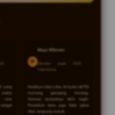
tode pembayaran, termasuk transfer bank, e-
Maya Wibowo
M
025 ·
Member sejak 2025 ·
Palembang
00 yang
Awalnya coba-coba, ternyata ulti700
h waktu
memang gampang menang.
 cara
Sensasi jackpotnya bikin nagih.
angat
Penarikan dana juga tidak pakai
ribet, langsung masuk.