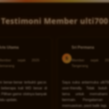
00 sangat mudah dan cepat. Kami mendukung berbagai me
dengan aman 24 jam.
Testimoni Member ulti700
Aris Utama
Sri Permana
S
Member sejak 2025 ·
Member sejak 2
Semarang
Tangerang
ni benar-benar terbukti gacor.
Saya suka antarmuka ulti7
 beberapa kali WD besar di
user-friendly. Tidak butu
0. Pilihan game slotnya banyak
lama untuk memahami
lalu update.
bermain. Pengalaman s
memuaskan, pasti balik lagi.