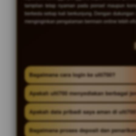
tampilan tetap nyaman pada ponsel maupun komp
berbeda setiap kali berkunjung. Dengan dukungan 
menginginkan pengalaman bermain online lebih efi
Bagaimana cara login ke ulti700?
Anda bisa langsung login melalui link resmi ul
Apakah ulti700 menyediakan berbagai je
mudah dan cepat, hanya memerlukan beberapa
Ya, ulti700 menyediakan berbagai jenis perma
Apakah data pribadi saya aman di ulti70
menikmati slot klasik, video slot, hingga jac
Ya, ulti700 sangat menjamin keamanan data
Bagaimana proses deposit dan penarikan
kerahasiaan informasi setiap member agar A