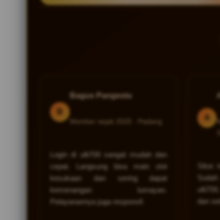
Proses deposit dan penarikan dana di ulti7
wallet, dan pulsa. Semua transaksi diproses 
Bagus Pangestu
B
A
Member sejak 2025 · Padang
Login di ulti700 sangat mudah dan
Situs i
cepat. Langsung bisa main slot
Sudah
kesukaan dan sering dapat
ulti70
kemenangan lumayan.
dan se
Pelayanannya juga responsif.