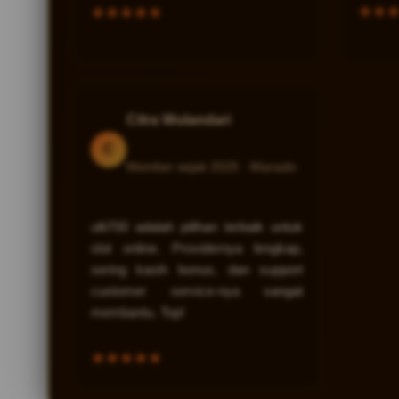
★★
★★★★★
Citra Wulandari
C
Member sejak 2025 · Manado
ulti700 adalah pilihan terbaik untuk
slot online. Providernya lengkap,
sering kasih bonus, dan support
customer service-nya sangat
membantu. Top!
★★★★★