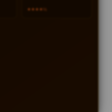
★★★★½